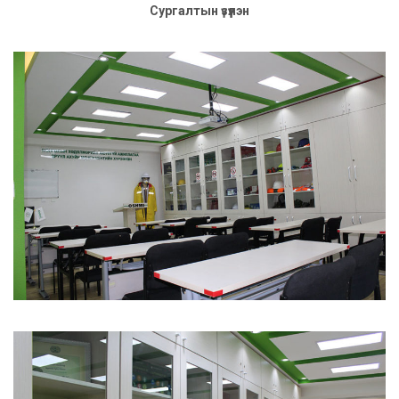
Сургалтын үзүүлэн