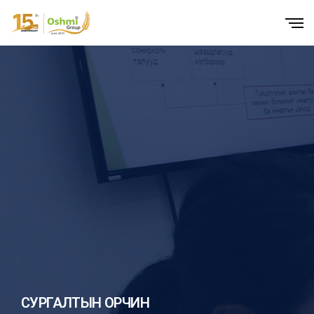
СУРГАЛТЫН ОРЧИН