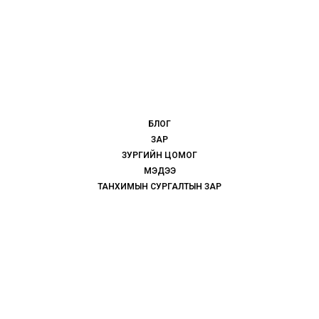
БЛОГ
ЗАР
ЗУРГИЙН ЦОМОГ
МЭДЭЭ
ТАНХИМЫН СУРГАЛТЫН ЗАР