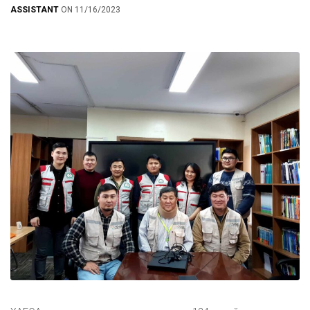
ASSISTANT
ON 11/16/2023